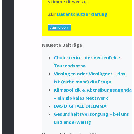
stimme dieser zu.
Zur
Datenschutzerklärung
Neueste Beiträge
Cholesterin – der verteufelte
Tausendsassa
Virologen oder Virolügner – das
ist (nicht mehr) die Frage
Klimapolitik & Abtreibungsagenda
– ein globales Netzwerk
DAS DIGITALE DILEMMA
Gesundheitsversorgung – bei uns
und anderweitig