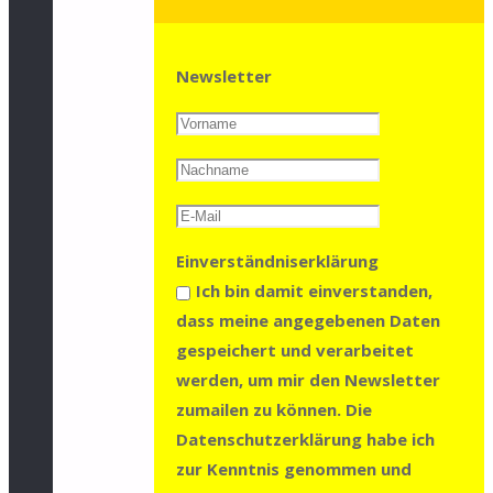
Newsletter
Einverständniserklärung
Ich bin damit einverstanden,
dass meine angegebenen Daten
gespeichert und verarbeitet
werden, um mir den Newsletter
zumailen zu können. Die
Datenschutzerklärung habe ich
zur Kenntnis genommen und