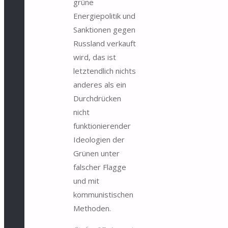
grüne
Energiepolitik und
Sanktionen gegen
Russland verkauft
wird, das ist
letztendlich nichts
anderes als ein
Durchdrücken
nicht
funktionierender
Ideologien der
Grünen unter
falscher Flagge
und mit
kommunistischen
Methoden.