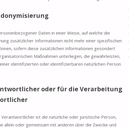
donymisierung
ersonenbezogener Daten in einer Weise, auf welche die
g zusätzlicher Informationen nicht mehr einer spezifischen
nnen, sofern diese zusätzlichen Informationen gesondert
rganisatorischen Maßnahmen unterliegen, die gewährleisten,
ner identifizierten oder identifizierbaren natürlichen Person
twortlicher oder für die Verarbeitung
ortlicher
Verantwortlicher ist die natürliche oder juristische Person,
die allein oder gemeinsam mit anderen über die Zwecke und