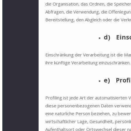
die Organisation, das Ordnen, die Speich
Abfragen, die Verwendung, die Offenlegun
Bereitstellung, den Abgleich oder die Ver
d) Eins
Einschränkung der Verarbeitung ist die M
ihre künftige Verarbeitung einzuschränken.
e) Profi
Profiling ist jede Art der automatisierte
diese personenbezogenen Daten verwende
eine natürliche Person beziehen, zu bewer
wirtschaftlicher Lage, Gesundheit, persönli
Aufenthaltsort oder Ortswechsel dieser n