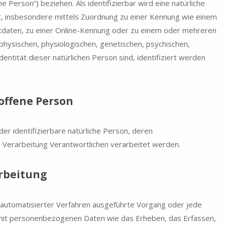
e Person“) beziehen. Als identifizierbar wird eine natürliche
kt, insbesondere mittels Zuordnung zu einer Kennung wie einem
daten, zu einer Online-Kennung oder zu einem oder mehreren
hysischen, physiologischen, genetischen, psychischen,
Identität dieser natürlichen Person sind, identifiziert werden
offene Person
der identifizierbare natürliche Person, deren
Verarbeitung Verantwortlichen verarbeitet werden.
rbeitung
e automatisierter Verfahren ausgeführte Vorgang oder jede
it personenbezogenen Daten wie das Erheben, das Erfassen,