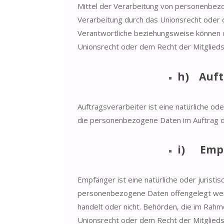
Mittel der Verarbeitung von personenbezo
Verarbeitung durch das Unionsrecht oder 
Verantwortliche beziehungsweise können 
Unionsrecht oder dem Recht der Mitglied
h) Auft
Auftragsverarbeiter ist eine natürliche ode
die personenbezogene Daten im Auftrag de
i) Emp
Empfänger ist eine natürliche oder juristi
personenbezogene Daten offengelegt werde
handelt oder nicht. Behörden, die im Ra
Unionsrecht oder dem Recht der Mitglied