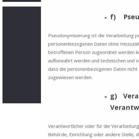
f) Pseu
Pseudonymisierung ist die Verarbeitung p
personenbezogenen Daten ohne Hinzuziehun
betroffenen Person zugeordnet werden kö
aufbewahrt werden und technischen und o
dass die personenbezogenen Daten nicht ei
zugewiesen werden.
g) Veran
Verantw
Verantwortlicher oder für die Verarbeitung 
Behörde, Einrichtung oder andere Stelle, 