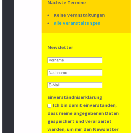
Nächste Termine
Keine Veranstaltungen
alle Veranstaltungen
Newsletter
Einverständniserklärung
Ich bin damit einverstanden,
dass meine angegebenen Daten
gespeichert und verarbeitet
werden, um mir den Newsletter