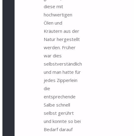
diese mit
hochwertigen
Ölen und
Kräutern aus der
Natur hergestellt
werden. Früher
war dies
selbstverständlich
und man hatte für
jedes Zipperlein
die
entsprechende
Salbe schnell
selbst gerührt
und konnte so bei
Bedarf darauf