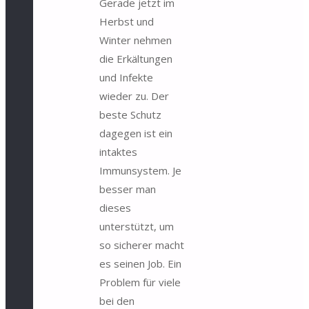
Gerade jetzt im
Herbst und
Winter nehmen
die Erkältungen
und Infekte
wieder zu. Der
beste Schutz
dagegen ist ein
intaktes
Immunsystem. Je
besser man
dieses
unterstützt, um
so sicherer macht
es seinen Job. Ein
Problem für viele
bei den