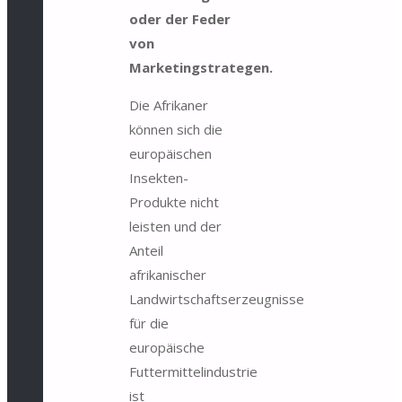
oder der Feder
von
Marketingstrategen.
Die Afrikaner
können sich die
europäischen
Insekten-
Produkte nicht
leisten und der
Anteil
afrikanischer
Landwirtschaftserzeugnisse
für die
europäische
Futtermittelindustrie
ist