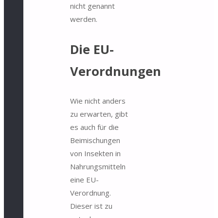
nicht genannt
werden.
Die EU-
Verordnungen
Wie nicht anders
zu erwarten, gibt
es auch für die
Beimischungen
von Insekten in
Nahrungsmitteln
eine EU-
Verordnung.
Dieser ist zu