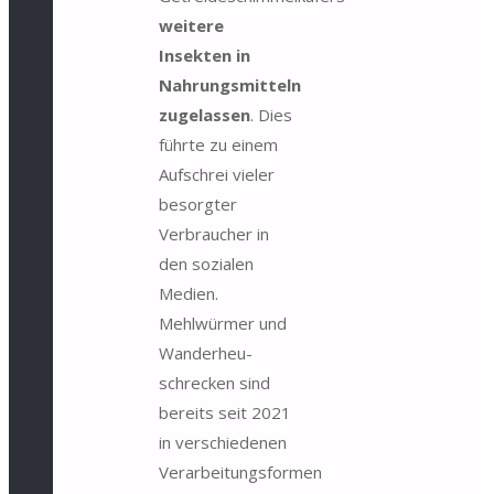
weitere
Insekten in
Nahrungsmitteln
zugelassen
. Dies
führte zu einem
Aufschrei vieler
besorgter
Verbraucher in
den sozialen
Medien.
Mehlwürmer und
Wanderheu­
schrecken sind
bereits seit 2021
in verschiedenen
Verarbeitungsformen