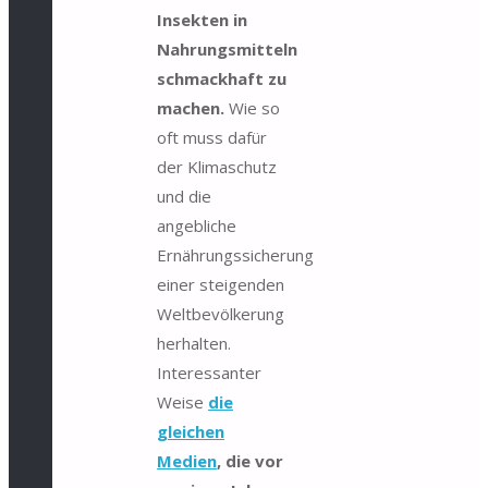
Insekten in
Nahrungsmitteln
schmackhaft zu
machen.
Wie so
oft muss dafür
der Klimaschutz
und die
angebliche
Ernährungssicherung
einer steigenden
Weltbevölkerung
herhalten.
Interessanter
Weise
die
gleichen
Medien
, die vor