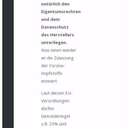
natürlich den
Eigentumsrechten
und dem
Datenschutz
des Herstellers
unterliegen.
Was einen wieder
an die Zulassung
der Corona-
Impfstoffe
erinnert.
Laut diesen EU-
Verordnungen
dürfen
Getreideriegel
z.B. 25% und