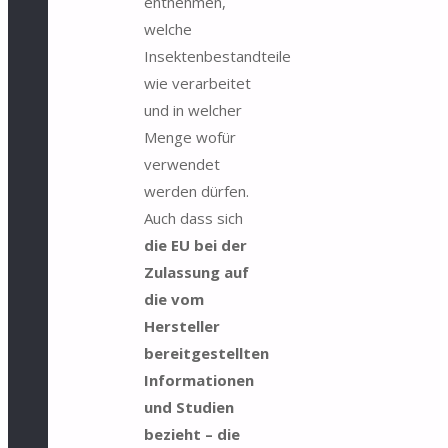
entnehmen,
welche
Insektenbestandteile
wie verarbeitet
und in welcher
Menge wofür
verwendet
werden dürfen.
Auch dass sich
die EU bei der
Zulassung auf
die vom
Hersteller
bereitgestellten
Informationen
und Studien
bezieht – die