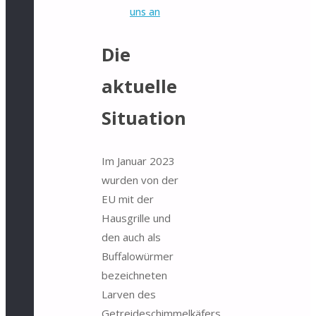
uns an
Die
aktuelle
Situation
Im Januar 2023
wurden von der
EU mit der
Hausgrille und
den auch als
Buffalowürmer
bezeichneten
Larven des
Getreideschimmelkäfers