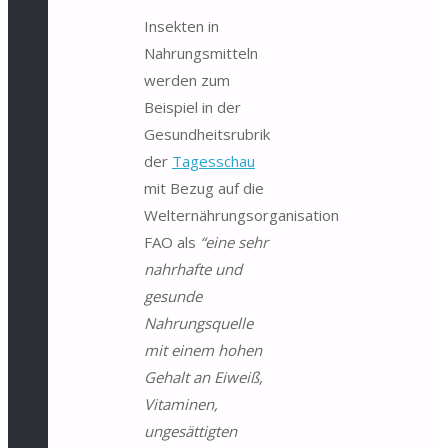
Insekten in
Nahrungsmitteln
werden zum
Beispiel in der
Gesundheitsrubrik
der
Tagesschau
mit Bezug auf die
Welternährungsorganisation
FAO als
“eine sehr
nahrhafte und
gesunde
Nahrungsquelle
mit einem hohen
Gehalt an Eiweiß,
Vitaminen,
ungesättigten