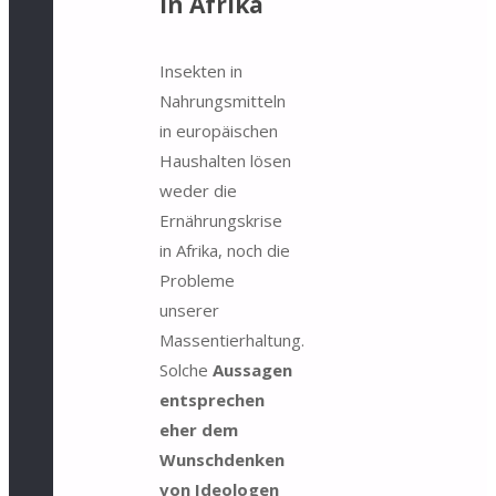
in Afrika
Insekten in
Nahrungsmitteln
in europäischen
Haushalten lösen
weder die
Ernährungskrise
in Afrika, noch die
Probleme
unserer
Massentierhaltung.
Solche
Aussagen
entsprechen
eher dem
Wunschdenken
von Ideologen