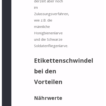
derzeit aber noch
im
Zulassungsverfahren,
wie z.B. die
männliche
Honigbienenlarve
und die Schwarze
Soldatenfliegenlarve.
Etikettenschwindel
bei den
Vorteilen
Nährwerte