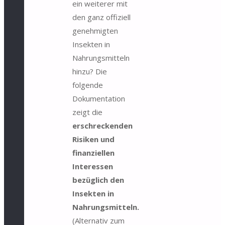
ein weiterer mit
den ganz offiziell
genehmigten
Insekten in
Nahrungsmitteln
hinzu? Die
folgende
Dokumentation
zeigt die
erschreckenden
Risiken und
finanziellen
Interessen
bezüglich den
Insekten in
Nahrungsmitteln.
(Alternativ zum