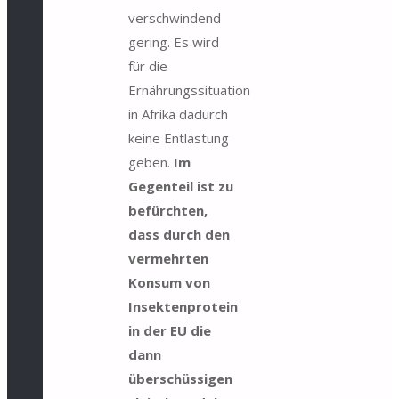
verschwindend
gering. Es wird
für die
Ernährungssituation
in Afrika dadurch
keine Entlastung
geben.
Im
Gegenteil ist zu
befürchten,
dass durch den
vermehrten
Konsum von
Insektenprotein
in der EU die
dann
überschüssigen