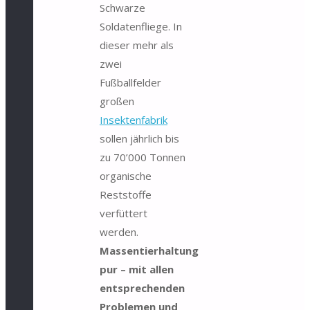
Schwarze
Soldatenfliege. In
dieser mehr als
zwei
Fußballfelder
großen
Insektenfabrik
sollen jährlich bis
zu 70’000 Tonnen
organische
Reststoffe
verfüttert
werden.
Massentierhaltung
pur – mit allen
entsprechenden
Problemen und