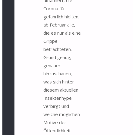
diffamiert, die
Corona für
gefährlich hielten,
ab Februar alle,
die es nur als eine
Grippe
betrachteten.
Grund genug,
genauer
hinzuschauen,
was sich hinter
diesem aktuellen
Insektenhype
verbirgt und
welche möglichen
Motive der
Öffentlichkeit