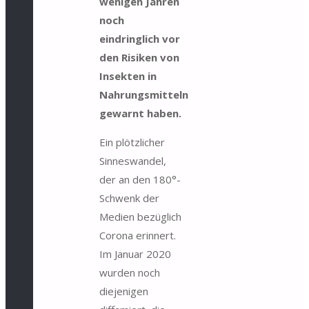
wenigen Jahren
noch
eindringlich vor
den Risiken von
Insekten in
Nahrungsmitteln
gewarnt haben.
Ein plötzlicher
Sinneswandel,
der an den 180°-
Schwenk der
Medien bezüglich
Corona erinnert.
Im Januar 2020
wurden noch
diejenigen