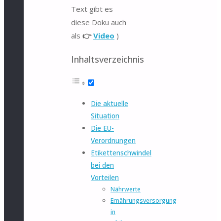
Text gibt es
diese Doku auch
als
👉
Video
)
Inhaltsverzeichnis
Die aktuelle
Situation
Die EU-
Verordnungen
Etikettenschwindel
bei den
Vorteilen
Nährwerte
Ernährungsversorgung
in