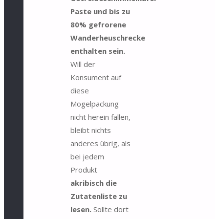
Paste und bis zu
80% gefrorene
Wanderheuschrecke
enthalten sein.
Will der
Konsument auf
diese
Mogelpackung
nicht herein fallen,
bleibt nichts
anderes übrig, als
bei jedem
Produkt
akribisch die
Zutatenliste zu
lesen.
Sollte dort