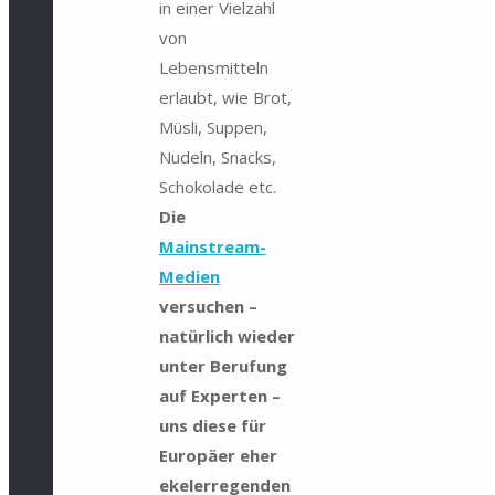
in einer Vielzahl
von
Lebensmitteln
erlaubt, wie Brot,
Müsli, Suppen,
Nudeln, Snacks,
Schokolade etc.
Die
Mainstream-
Medien
versuchen –
natürlich wieder
unter Berufung
auf Experten –
uns diese für
Europäer eher
ekelerregenden