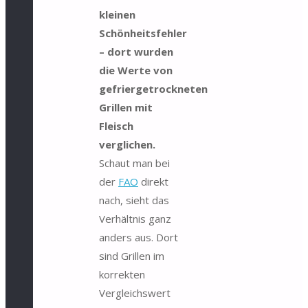
kleinen
Schönheitsfehler
– dort wurden
die Werte von
gefriergetrockneten
Grillen mit
Fleisch
verglichen.
Schaut man bei
der
FAO
direkt
nach, sieht das
Verhältnis ganz
anders aus. Dort
sind Grillen im
korrekten
Vergleichswert