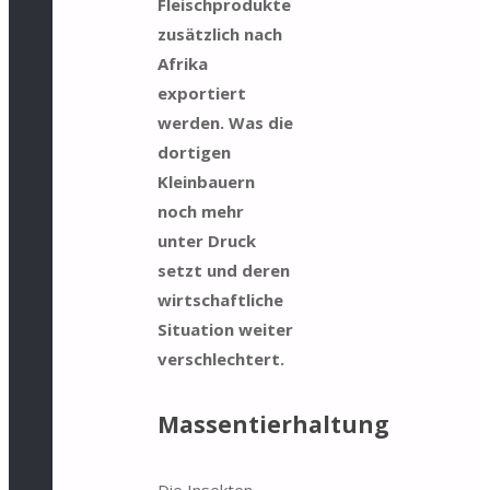
Fleischprodukte
zusätzlich nach
Afrika
exportiert
werden. Was die
dortigen
Kleinbauern
noch mehr
unter Druck
setzt und deren
wirtschaftliche
Situation weiter
verschlechtert.
Massentierhaltung