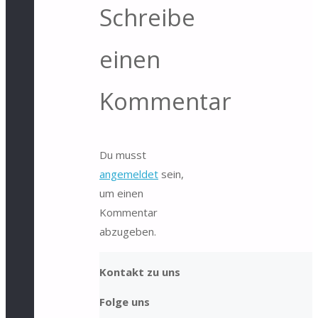
Schreibe
einen
Kommentar
Du musst
angemeldet
sein,
um einen
Kommentar
abzugeben.
Kontakt zu uns
Folge uns