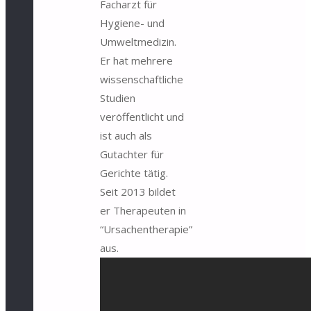
Facharzt für
Hygiene- und
Umweltmedizin.
Er hat mehrere
wissenschaftliche
Studien
veröffentlicht und
ist auch als
Gutachter für
Gerichte tätig.
Seit 2013 bildet
er Therapeuten in
“Ursachentherapie”
aus.