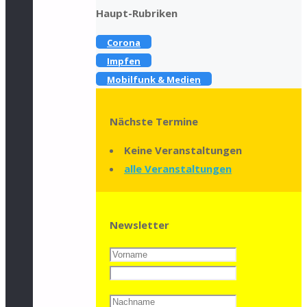
Haupt-Rubriken
Corona
Impfen
Mobilfunk & Medien
Nächste Termine
Keine Veranstaltungen
alle Veranstaltungen
Newsletter