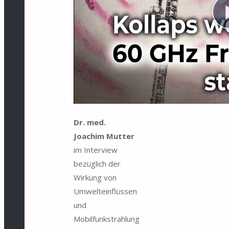
Dr. med.
Joachim Mutter
im Interview
bezüglich der
Wirkung von
Umwelteinflüssen
und
Mobilfunkstrahlung