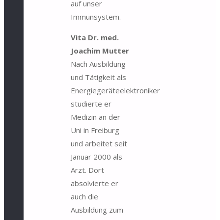
auf unser
Immunsystem.
Vita Dr. med.
Joachim Mutter
Nach Ausbildung
und Tätigkeit als
Energiegeräteelektroniker
studierte er
Medizin an der
Uni in Freiburg
und arbeitet seit
Januar 2000 als
Arzt. Dort
absolvierte er
auch die
Ausbildung zum