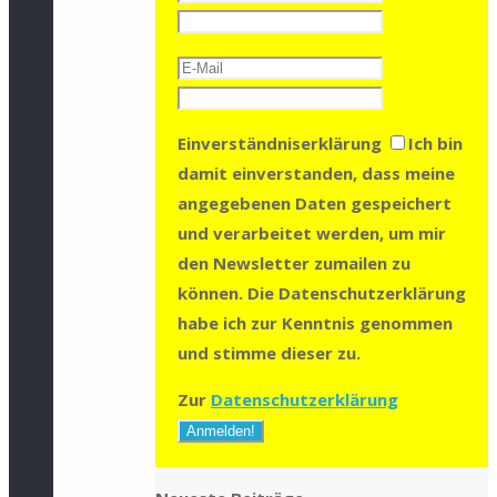
Einverständniserklärung
Ich bin
damit einverstanden, dass meine
angegebenen Daten gespeichert
und verarbeitet werden, um mir
den Newsletter zumailen zu
können. Die Datenschutzerklärung
habe ich zur Kenntnis genommen
und stimme dieser zu.
Zur
Datenschutzerklärung