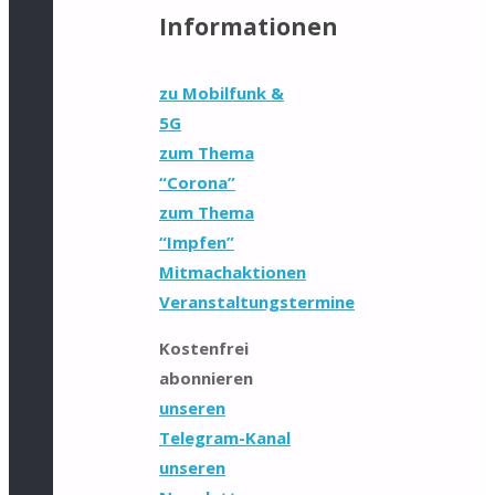
Informationen
zu Mobilfunk &
5G
zum Thema
“Corona”
zum Thema
“Impfen”
Mitmachaktionen
Veranstaltungstermine
Kostenfrei
abonnieren
unseren
Telegram-Kanal
unseren