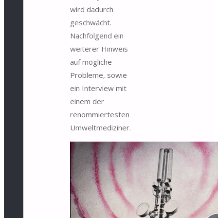
wird dadurch
geschwächt.
Nachfolgend ein
weiterer Hinweis
auf mögliche
Probleme, sowie
ein Interview mit
einem der
renommiertesten
Umweltmediziner.