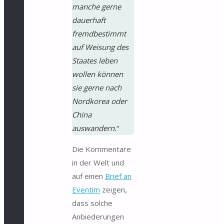
manche gerne
dauerhaft
fremdbestimmt
auf Weisung des
Staates leben
wollen können
sie gerne nach
Nordkorea oder
China
auswandern.
“
Die Kommentare
in der Welt und
auf einen
Brief an
Eventim
zeigen,
dass solche
Anbiederungen