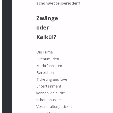
Schönwetterperioden?
Zwänge
oder
Kalkül?
Die Firma
Eventim, den
Marktführer im
Bereichen
Ticketing und Live
Entertainment
kennen viele, die
schon online ein
Veranstaltungsticket