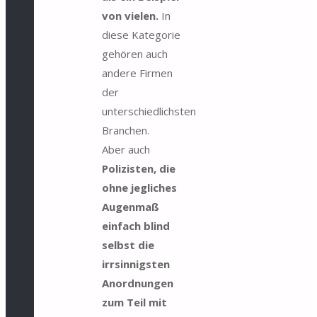
von vielen.
In
diese Kategorie
gehören auch
andere Firmen
der
unterschiedlichsten
Branchen.
Aber auch
Polizisten, die
ohne jegliches
Augenmaß
einfach blind
selbst die
irrsinnigsten
Anordnungen
zum Teil mit