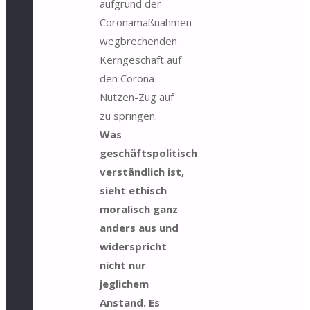
aufgrund der
Coronamaßnahmen
wegbrechenden
Kerngeschäft auf
den Corona-
Nutzen-Zug auf
zu springen.
Was
geschäftspolitisch
verständlich ist,
sieht ethisch
moralisch ganz
anders aus und
widerspricht
nicht nur
jeglichem
Anstand. Es