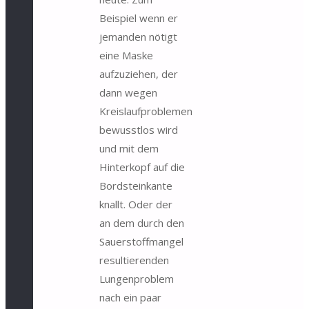
Beispiel wenn er
jemanden nötigt
eine Maske
aufzuziehen, der
dann wegen
Kreislaufproblemen
bewusstlos wird
und mit dem
Hinterkopf auf die
Bordsteinkante
knallt. Oder der
an dem durch den
Sauerstoffmangel
resultierenden
Lungenproblem
nach ein paar