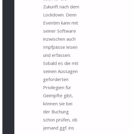
Zukunft nach dem
Lockdown. Denn
Eventim kann mit
seiner Software
inzwischen auch
Impfpässe lesen
und erfassen.
Sobald es die mit
seinen Aussagen
geforderten
Privilegien für
Geimpfte gibt,
können sie bei
der Buchung
schon prüfen, ob
jemand ggf. ins