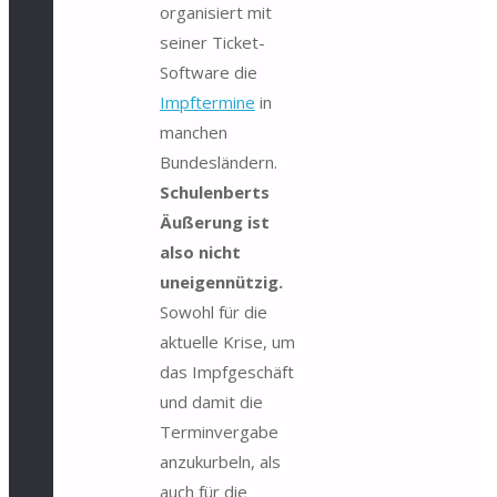
organisiert mit
seiner Ticket-
Software die
Impftermine
in
manchen
Bundesländern.
Schulenberts
Äußerung ist
also nicht
uneigennützig.
Sowohl für die
aktuelle Krise, um
das Impfgeschäft
und damit die
Terminvergabe
anzukurbeln, als
auch für die