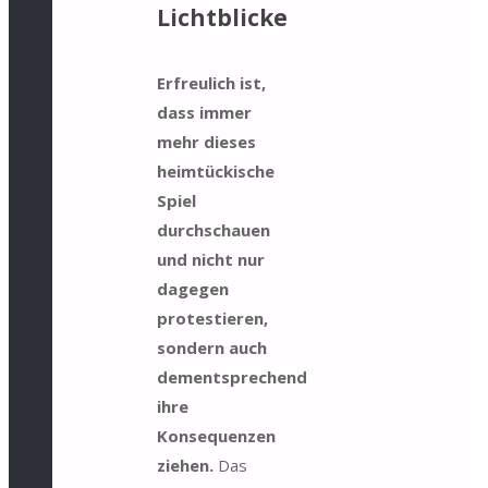
Lichtblicke
Erfreulich ist,
dass immer
mehr dieses
heimtückische
Spiel
durchschauen
und nicht nur
dagegen
protestieren,
sondern auch
dementsprechend
ihre
Konsequenzen
ziehen.
Das