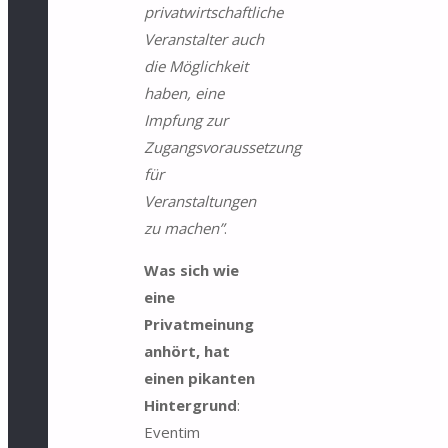
privatwirtschaftliche
Veranstalter auch
die Möglichkeit
haben, eine
Impfung zur
Zugangsvoraussetzung
für
Veranstaltungen
zu machen”
.
Was sich wie
eine
Privatmeinung
anhört, hat
einen pikanten
Hintergrund
:
Eventim