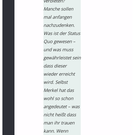
verbieten?
Manche sollen
mal anfangen
nachzudenken.
Was ist der Status
Quo gewesen –
und was muss
gewährleistet sein
dass dieser
wieder erreicht
wird. Selbst
Merkel hat das
wohl so schon
angedeutet – was
nicht heißt dass
man ihr trauen
kann. Wenn