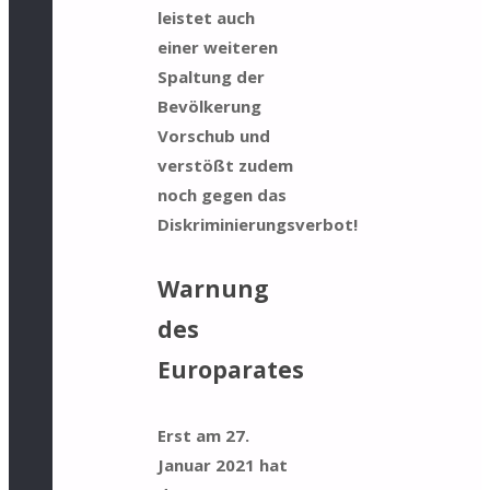
leistet auch
einer weiteren
Spaltung der
Bevölkerung
Vorschub und
verstößt zudem
noch gegen das
Diskriminierungsverbot!
Warnung
des
Europarates
Erst am 27.
Januar 2021 hat