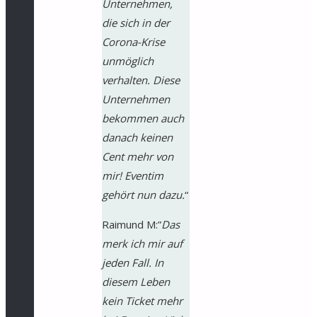
Unternehmen,
die sich in der
Corona-Krise
unmöglich
verhalten. Diese
Unternehmen
bekommen auch
danach keinen
Cent mehr von
mir! Eventim
gehört nun dazu.
“
Raimund M:”
Das
merk ich mir auf
jeden Fall. In
diesem Leben
kein Ticket mehr