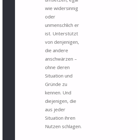
wie widersinnig
oder
unmenschlich er
ist. Unterstützt
von denjenigen,
die andere
anschwärzen –
ohne deren
Situation und
Gründe zu
kennen. Und
diejenigen, die
aus jeder
Situation ihren
Nutzen schlagen.