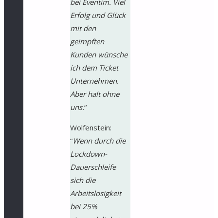
bei Eventim. Viel
Erfolg und Glück
mit den
geimpften
Kunden wünsche
ich dem Ticket
Unternehmen.
Aber halt ohne
uns.
“
Wolfenstein:
“
Wenn durch die
Lockdown-
Dauerschleife
sich die
Arbeitslosigkeit
bei 25%