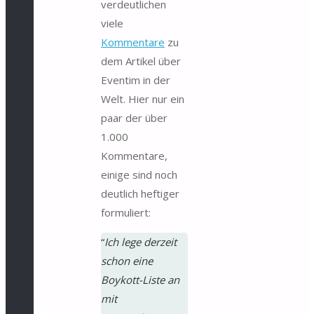
verdeutlichen
viele
Kommentare
zu
dem Artikel über
Eventim in der
Welt. Hier nur ein
paar der über
1.000
Kommentare,
einige sind noch
deutlich heftiger
formuliert:
“
Ich lege derzeit
schon eine
Boykott-Liste an
mit