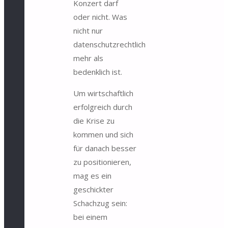
Konzert darf
oder nicht. Was
nicht nur
datenschutzrechtlich
mehr als
bedenklich ist.
Um wirtschaftlich
erfolgreich durch
die Krise zu
kommen und sich
für danach besser
zu positionieren,
mag es ein
geschickter
Schachzug sein:
bei einem