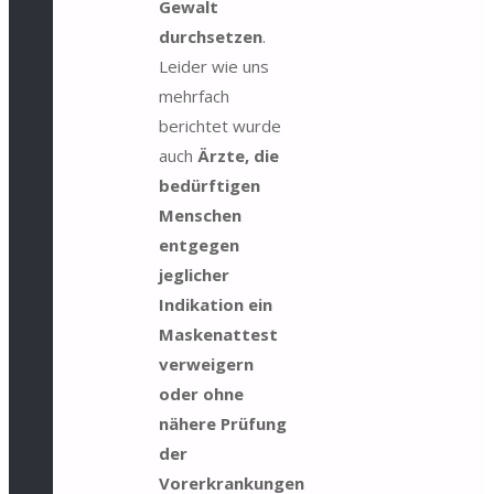
Gewalt
durchsetzen
.
Leider wie uns
mehrfach
berichtet wurde
auch
Ärzte, die
bedürftigen
Menschen
entgegen
jeglicher
Indikation ein
Maskenattest
verweigern
oder ohne
nähere Prüfung
der
Vorerkrankungen