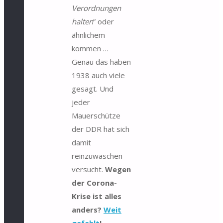
Verordnungen
halten
” oder
ähnlichem
kommen …
Genau das haben
1938 auch viele
gesagt. Und
jeder
Mauerschütze
der DDR hat sich
damit
reinzuwaschen
versucht.
Wegen
der Corona-
Krise ist alles
anders?
Weit