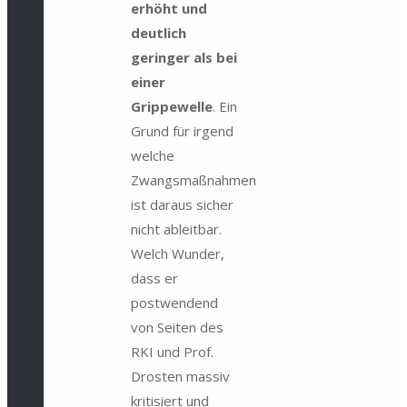
erhöht und
deutlich
geringer als bei
einer
Grippewelle
. Ein
Grund für irgend
welche
Zwangsmaßnahmen
ist daraus sicher
nicht ableitbar.
Welch Wunder,
dass er
postwendend
von Seiten des
RKI und Prof.
Drosten massiv
kritisiert und