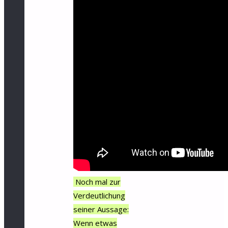
Noch mal zur
Verdeutlichung
seiner Aussage:
Wenn etwas