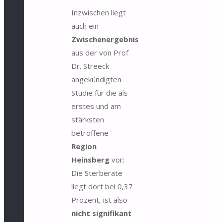
Inzwischen liegt
auch ein
Zwischenergebnis
aus der von Prof.
Dr. Streeck
angekündigten
Studie für die als
erstes und am
stärksten
betroffene
Region
Heinsberg
vor:
Die Sterberate
liegt dort bei 0,37
Prozent, ist also
nicht signifikant