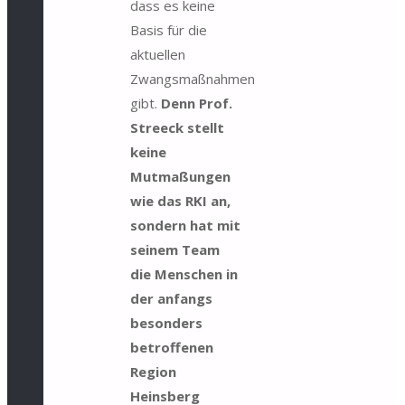
dass es keine
Basis für die
aktuellen
Zwangsmaßnahmen
gibt.
Denn Prof.
Streeck stellt
keine
Mutmaßungen
wie das RKI an,
sondern hat mit
seinem Team
die Menschen in
der anfangs
besonders
betroffenen
Region
Heinsberg