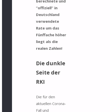
berechnete und
“offiziell” in
Deutschland
verwendete
Rate um das
Fünffache höher
liegt als die
realen Zahlen!
Die dunkle
Seite der
RKI
Die für den
aktuellen Corona-
Fall und