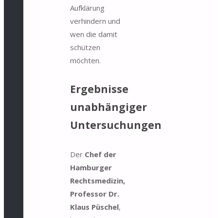
Aufklärung
verhindern und
wen die damit
schützen
möchten.
Ergebnisse
unabhängiger
Untersuchungen
Der
Chef der
Hamburger
Rechtsmedizin,
Professor Dr.
Klaus Püschel
,