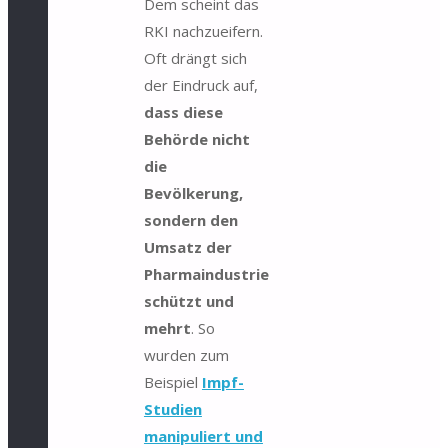
Dem scheint das
RKI nachzueifern.
Oft drängt sich
der Eindruck auf,
dass diese
Behörde nicht
die
Bevölkerung,
sondern den
Umsatz der
Pharmaindustrie
schützt und
mehrt
. So
wurden zum
Beispiel
Impf-
Studien
manipuliert und