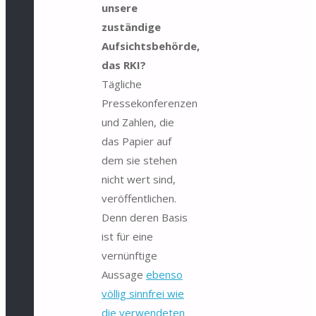
unsere
zuständige
Aufsichtsbehörde,
das RKI?
Tägliche
Pressekonferenzen
und Zahlen, die
das Papier auf
dem sie stehen
nicht wert sind,
veröffentlichen.
Denn deren Basis
ist für eine
vernünftige
Aussage
ebenso
völlig sinnfrei wie
die verwendeten