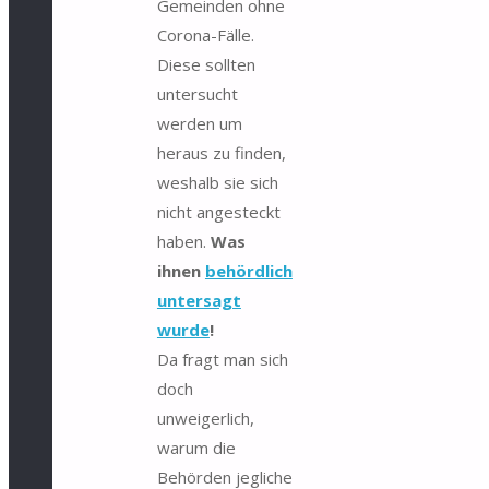
Gemeinden ohne
Corona-Fälle.
Diese sollten
untersucht
werden um
heraus zu finden,
weshalb sie sich
nicht angesteckt
haben.
Was
ihnen
behördlich
untersagt
wurde
!
Da fragt man sich
doch
unweigerlich,
warum die
Behörden jegliche