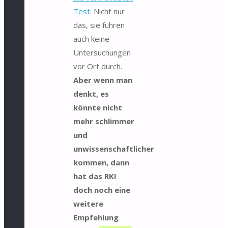
Test
. Nicht nur
das, sie führen
auch keine
Untersuchungen
vor Ort durch.
Aber wenn man
denkt, es
könnte nicht
mehr schlimmer
und
unwissenschaftlicher
kommen, dann
hat das RKI
doch noch eine
weitere
Empfehlung