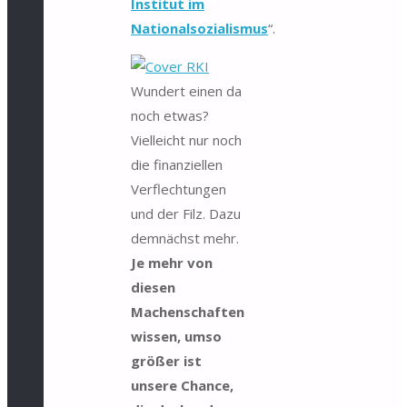
Institut im
Nationalsozialismus
“.
Wundert einen da
noch etwas?
Vielleicht nur noch
die finanziellen
Verflechtungen
und der Filz. Dazu
demnächst mehr.
Je mehr von
diesen
Machenschaften
wissen, umso
größer ist
unsere Chance,