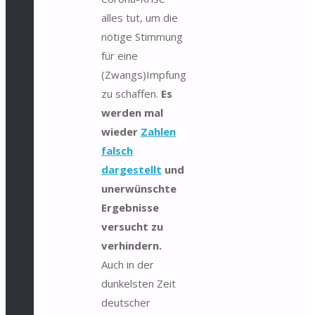
alles tut, um die
nötige Stimmung
für eine
(Zwangs)Impfung
zu schaffen.
Es
werden mal
wieder
Zahlen
falsch
dargestellt
und
unerwünschte
Ergebnisse
versucht zu
verhindern.
Auch in der
dunkelsten Zeit
deutscher