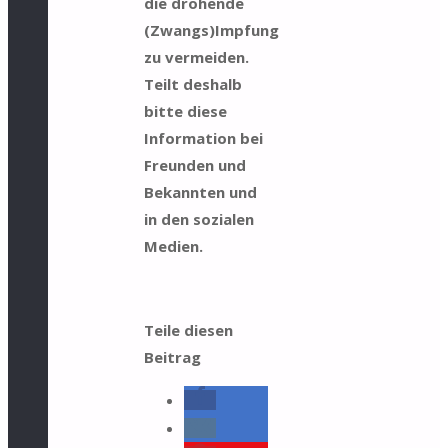
die drohende
(Zwangs)Impfung
zu vermeiden.
Teilt deshalb
bitte diese
Information bei
Freunden und
Bekannten und
in den sozialen
Medien.
Teile diesen
Beitrag