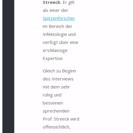
Streeck.
Er gilt
als einer der
Spitzenforscher
im Bereich der
Infektologie und
verfügt über eine
erstklassige
Expertise.
Gleich zu Beginn
des Interviews
mit dem sehr
ruhig und
besonnen
sprechenden
Prof. Streeck wird
offensichtlich,