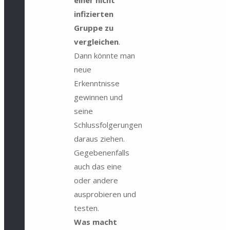
infizierten
Gruppe zu
vergleichen
.
Dann könnte man
neue
Erkenntnisse
gewinnen und
seine
Schlussfolgerungen
daraus ziehen.
Gegebenenfalls
auch das eine
oder andere
ausprobieren und
testen.
Was macht