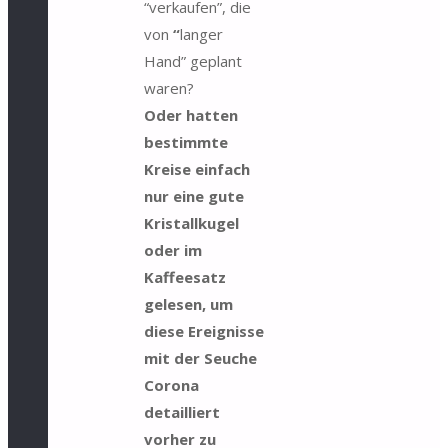
“verkaufen”, die
von
“
langer
Hand” geplant
waren?
Oder hatten
bestimmte
Kreise einfach
nur eine gute
Kristallkugel
oder im
Kaffeesatz
gelesen, um
diese Ereignisse
mit der Seuche
Corona
detailliert
vorher zu