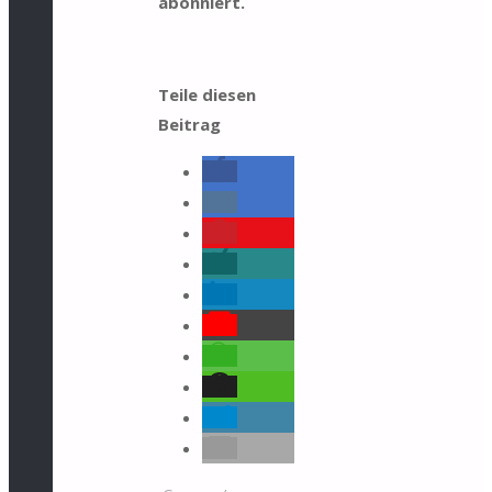
abonniert.
Teile diesen
Beitrag