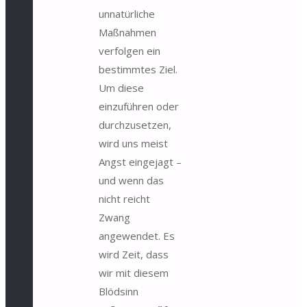
unnatürliche
Maßnahmen
verfolgen ein
bestimmtes Ziel.
Um diese
einzuführen oder
durchzusetzen,
wird uns meist
Angst eingejagt –
und wenn das
nicht reicht
Zwang
angewendet. Es
wird Zeit, dass
wir mit diesem
Blödsinn