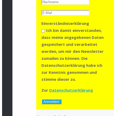
Einverständniserklärung
Ich bin damit einverstanden,
dass meine angegebenen Daten
gespeichert und verarbeitet
werden, um mir den Newsletter
zumailen zu können. Die
Datenschutzerklärung habe ich
zur Kenntnis genommen und
stimme dieser zu.
Zur
Datenschutzerklärung