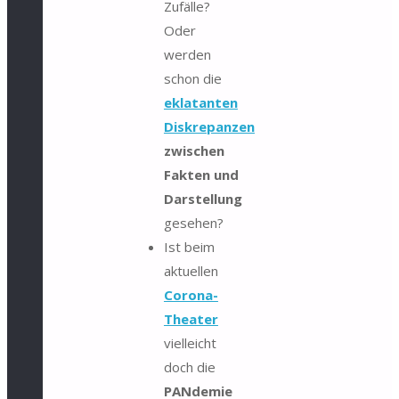
Zufälle?
Oder
werden
schon die
eklatanten
Diskrepanzen
zwischen
Fakten und
Darstellung
gesehen?
Ist beim
aktuellen
Corona-
Theater
vielleicht
doch die
PANdemie