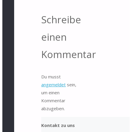
Schreibe
einen
Kommentar
Du musst
angemeldet
sein,
um einen
Kommentar
abzugeben.
Kontakt zu uns