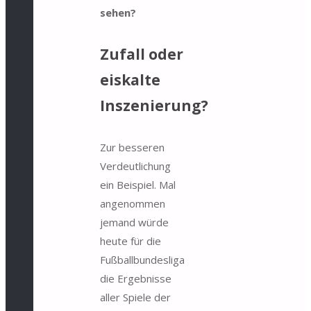
sehen?
Zufall oder
eiskalte
Inszenierung?
Zur besseren
Verdeutlichung
ein Beispiel. Mal
angenommen
jemand würde
heute für die
Fußballbundesliga
die Ergebnisse
aller Spiele der