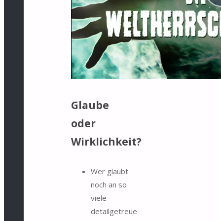
Glaube
oder
Wirklichkeit?
Wer glaubt
noch an so
viele
detailgetreue