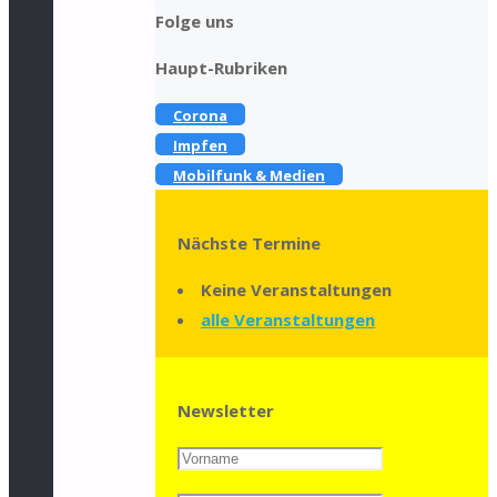
Folge uns
Haupt-Rubriken
Corona
Impfen
Mobilfunk & Medien
Nächste Termine
Keine Veranstaltungen
alle Veranstaltungen
Newsletter