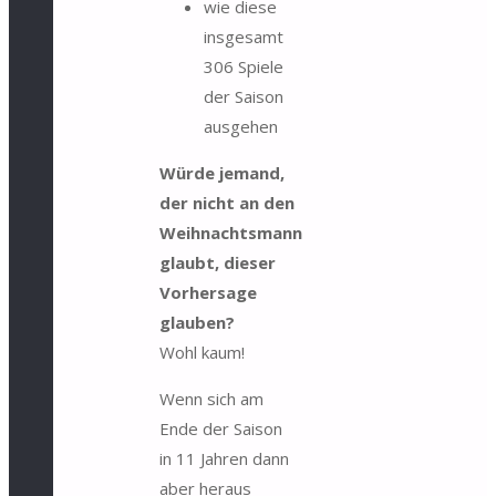
wie diese
insgesamt
306 Spiele
der Saison
ausgehen
Würde jemand,
der nicht an den
Weihnachtsmann
glaubt, dieser
Vorhersage
glauben?
Wohl kaum!
Wenn sich am
Ende der Saison
in 11 Jahren dann
aber heraus