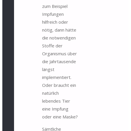
zum Beispiel
Impfungen
hilfreich oder
nötig, dann hätte
die notwendigen
Stoffe der
Organismus über
die Jahrtausende
längst
implementiert.
Oder braucht ein
natürlich
lebendes Tier
eine Impfung
oder eine Maske?
Sämtliche