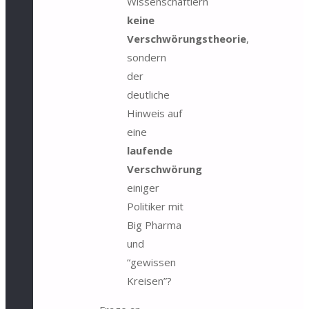
Wissenschaftlern
keine
Verschwörungstheorie
,
sondern
der
deutliche
Hinweis auf
eine
laufende
Verschwörung
einiger
Politiker mit
Big Pharma
und
“gewissen
Kreisen”?