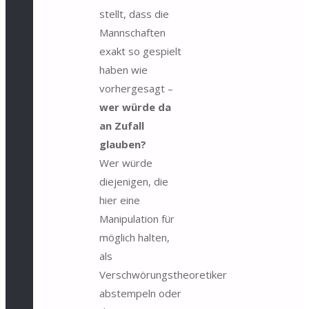
stellt, dass die
Mannschaften
exakt so gespielt
haben wie
vorhergesagt –
wer würde da
an Zufall
glauben?
Wer würde
diejenigen, die
hier eine
Manipulation für
möglich halten,
als
Verschwörungstheoretiker
abstempeln oder