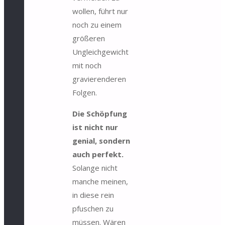
wollen, führt nur
noch zu einem
größeren
Ungleichgewicht
mit noch
gravierenderen
Folgen.
Die Schöpfung
ist nicht nur
genial, sondern
auch perfekt.
Solange nicht
manche meinen,
in diese rein
pfuschen zu
müssen. Wären