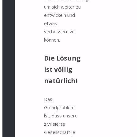
um sich weiter zu
entwickeln und
etwas
verbessern zu
können.
Die Lösung
ist völlig
natürlich!
Das
Grundproblem
ist, dass unsere
zivilisierte
Gesellschaft je