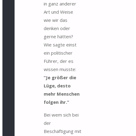
in ganz anderer
Art und Weise
wie wir das
denken oder
gerne hätten?
Wie sagte einst
ein politischer
Führer, der es
wissen musste:
“Je größer die
Lüge, desto
mehr Menschen
folgen ihr.”
Bei wem sich bei
der
Beschäftigung mit