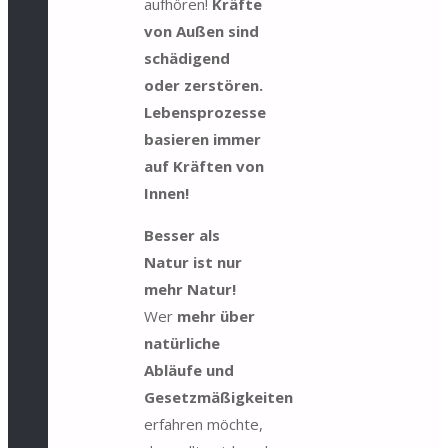
aufhören!
Kräfte
von Außen sind
schädigend
oder zerstören.
Lebensprozesse
basieren immer
auf Kräften von
Innen!
Besser als
Natur ist nur
mehr Natur!
Wer
mehr über
natürliche
Abläufe und
Gesetzmäßigkeiten
erfahren möchte,