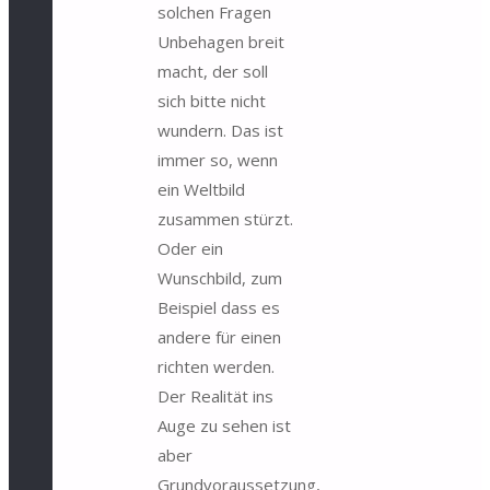
solchen Fragen
Unbehagen breit
macht, der soll
sich bitte nicht
wundern. Das ist
immer so, wenn
ein Weltbild
zusammen stürzt.
Oder ein
Wunschbild, zum
Beispiel dass es
andere für einen
richten werden.
Der Realität ins
Auge zu sehen ist
aber
Grundvoraussetzung,