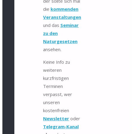
der sollte sich mal
die
kommenden
Veranstaltungen
und das
Seminar
zu den
Naturgesetzen
ansehen.
Keine Info zu
weiteren
kurzfristigen
Terminen
verpasst, wer
unseren
kostenfreien
Newsletter
oder
Telegram-Kanal