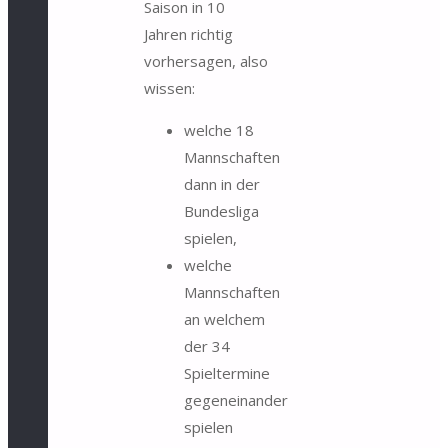
Saison in 10
Jahren richtig
vorhersagen, also
wissen:
welche 18
Mannschaften
dann in der
Bundesliga
spielen,
welche
Mannschaften
an welchem
der 34
Spieltermine
gegeneinander
spielen