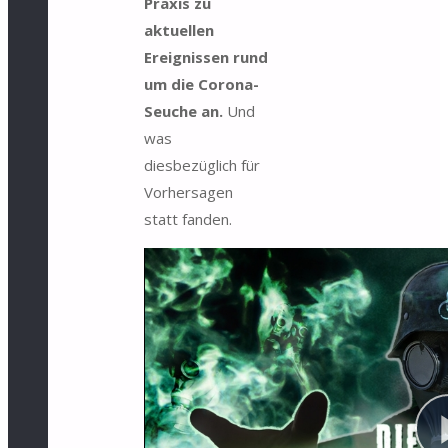
Praxis zu
aktuellen
Ereignissen rund
um die Corona-
Seuche an.
Und
was
diesbezüglich für
Vorhersagen
statt fanden.