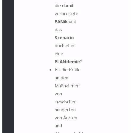
die damit
verbreitete
PANik
und
das
Szenario
doch eher
eine
PLANdemie
?
Ist die Kritik
an den
Maßnahmen
von
inzwischen
hunderten
von Ärzten
und