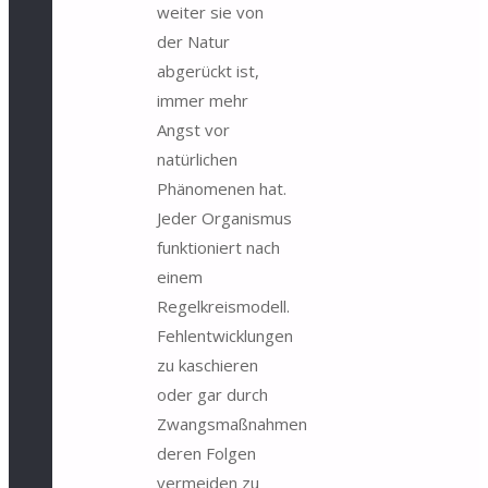
weiter sie von
der Natur
abgerückt ist,
immer mehr
Angst vor
natürlichen
Phänomenen hat.
Jeder Organismus
funktioniert nach
einem
Regelkreismodell.
Fehlentwicklungen
zu kaschieren
oder gar durch
Zwangsmaßnahmen
deren Folgen
vermeiden zu