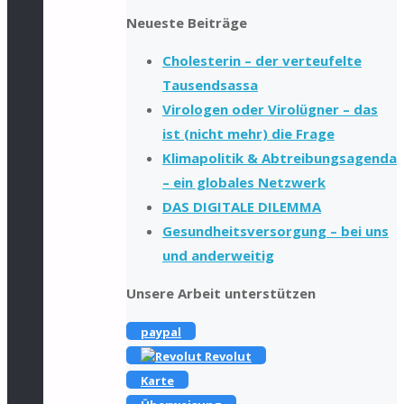
Neueste Beiträge
Cholesterin – der verteufelte
Tausendsassa
Virologen oder Virolügner – das
ist (nicht mehr) die Frage
Klimapolitik & Abtreibungsagenda
– ein globales Netzwerk
DAS DIGITALE DILEMMA
Gesundheitsversorgung – bei uns
und anderweitig
Unsere Arbeit unterstützen
paypal
Revolut
Karte