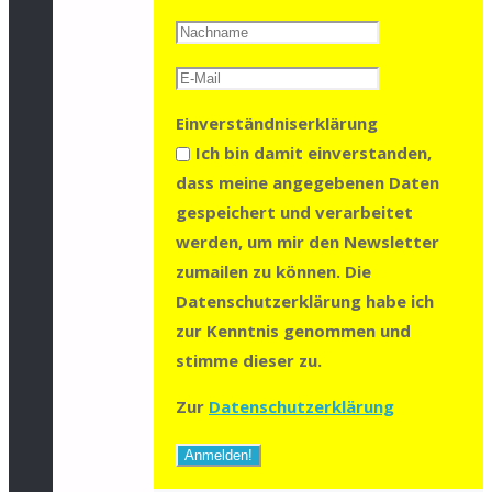
Einverständniserklärung
Ich bin damit einverstanden,
dass meine angegebenen Daten
gespeichert und verarbeitet
werden, um mir den Newsletter
zumailen zu können. Die
Datenschutzerklärung habe ich
zur Kenntnis genommen und
stimme dieser zu.
Zur
Datenschutzerklärung