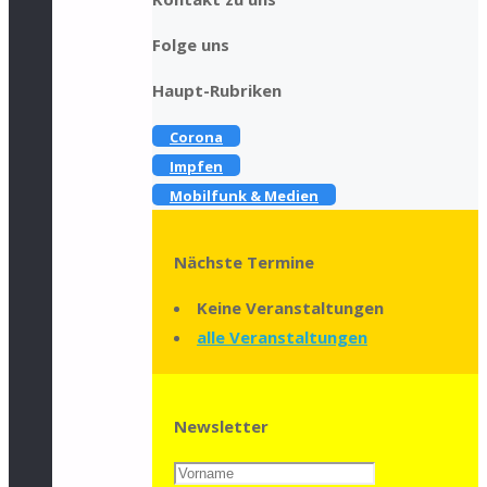
Folge uns
Haupt-Rubriken
Corona
Impfen
Mobilfunk & Medien
Nächste Termine
Keine Veranstaltungen
alle Veranstaltungen
Newsletter