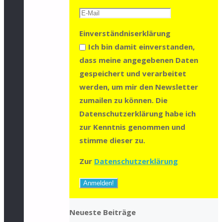
Einverständniserklärung
Ich bin damit einverstanden,
dass meine angegebenen Daten
gespeichert und verarbeitet
werden, um mir den Newsletter
zumailen zu können. Die
Datenschutzerklärung habe ich
zur Kenntnis genommen und
stimme dieser zu.
Zur
Datenschutzerklärung
Neueste Beiträge