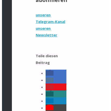
unseren
Telegram-Kanal
unseren
Newsletter
Teile diesen
Beitrag