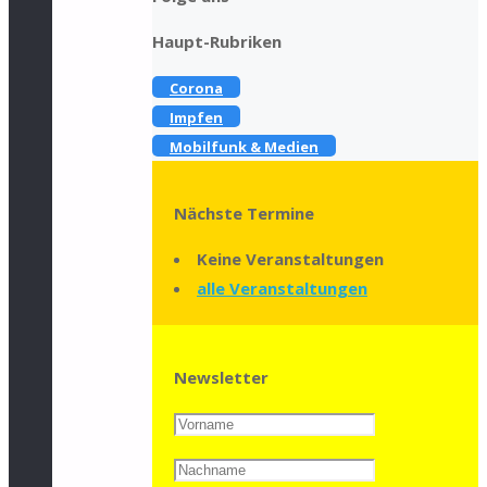
Haupt-Rubriken
Corona
Impfen
Mobilfunk & Medien
Nächste Termine
Keine Veranstaltungen
alle Veranstaltungen
Newsletter