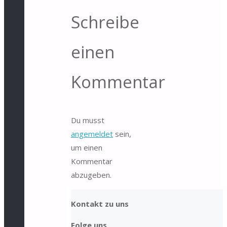
Schreibe
einen
Kommentar
Du musst
angemeldet
sein,
um einen
Kommentar
abzugeben.
Kontakt zu uns
Folge uns