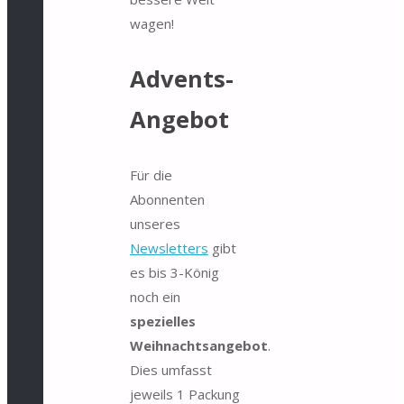
wagen!
Advents-
Angebot
Für die
Abonnenten
unseres
Newsletters
gibt
es bis 3-König
noch ein
spezielles
Weihnachtsangebot
.
Dies umfasst
jeweils 1 Packung