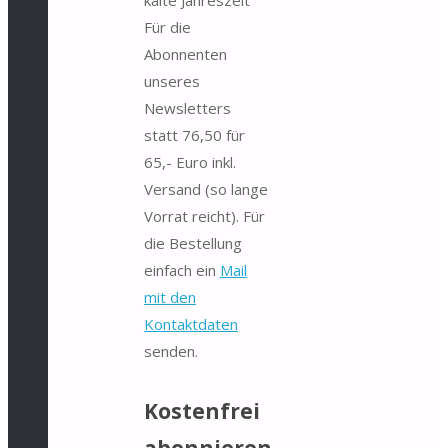
Für die
Abonnenten
unseres
Newsletters
statt 76,50 für
65,- Euro inkl.
Versand (so lange
Vorrat reicht). Für
die Bestellung
einfach ein
Mail
mit den
Kontaktdaten
senden.
Kostenfrei
abonnieren