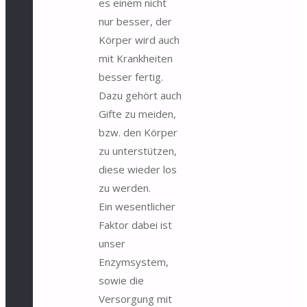
es einem nicht
nur besser, der
Körper wird auch
mit Krankheiten
besser fertig.
Dazu gehört auch
Gifte zu meiden,
bzw. den Körper
zu unterstützen,
diese wieder los
zu werden.
Ein wesentlicher
Faktor dabei ist
unser
Enzymsystem,
sowie die
Versorgung mit