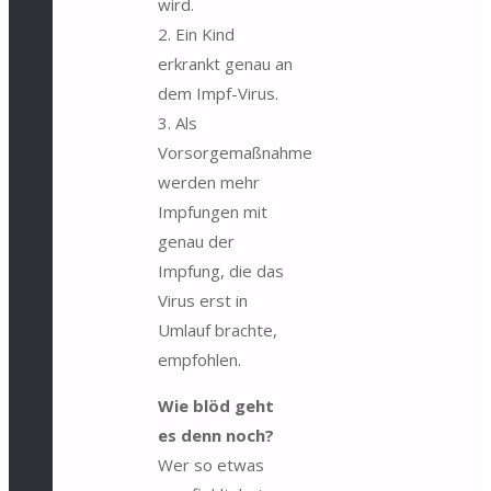
wird.
2. Ein Kind
erkrankt genau an
dem Impf-Virus.
3. Als
Vorsorgemaßnahme
werden mehr
Impfungen mit
genau der
Impfung, die das
Virus erst in
Umlauf brachte,
empfohlen.
Wie blöd geht
es denn noch?
Wer so etwas