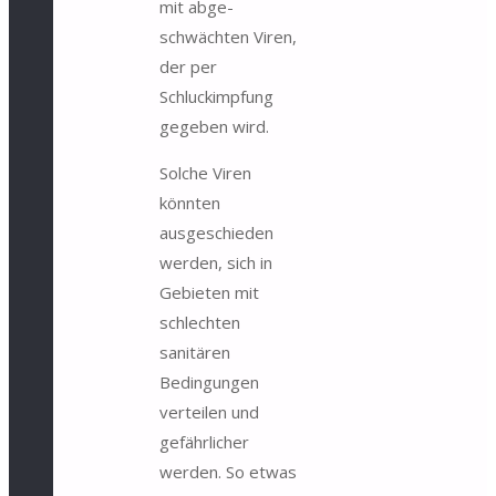
mit abge­
schwächten Viren,
der per
Schluckimpfung
gegeben wird.
Solche Viren
könnten
ausgeschieden
werden, sich in
Gebieten mit
schlechten
sanitären
Bedingungen
verteilen und
gefährlicher
werden. So etwas