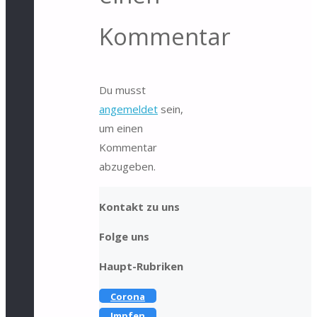
Kommentar
Du musst
angemeldet
sein,
um einen
Kommentar
abzugeben.
Kontakt zu uns
Folge uns
Haupt-Rubriken
Corona
Impfen