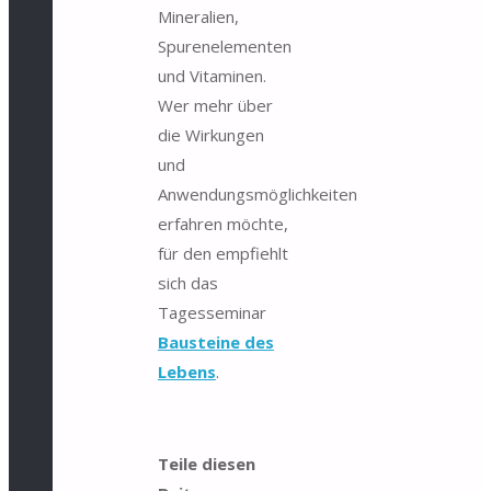
Mineralien,
Spurenelementen
und Vitaminen.
Wer mehr über
die Wirkungen
und
Anwendungsmöglichkeiten
erfahren möchte,
für den empfiehlt
sich das
Tagesseminar
Bausteine des
Lebens
.
Teile diesen