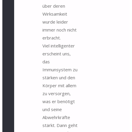
über deren
Wirksamkeit
wurde leider
immer noch nicht
erbracht.
Viel intelligenter
erscheint uns,
das
Immunsystem zu
stärken und den
Körper mit allem
zu versorgen,
was er benötigt
und seine
Abwehrkräfte
stärkt. Dann geht