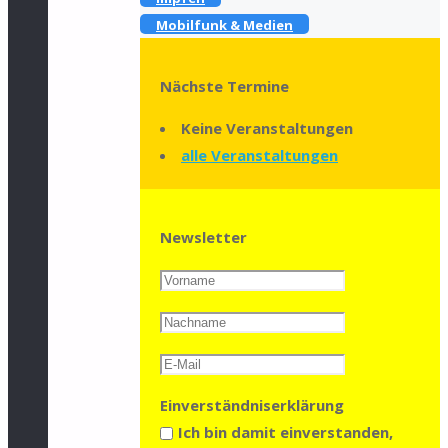
Mobilfunk & Medien
Nächste Termine
Keine Veranstaltungen
alle Veranstaltungen
Newsletter
Einverständniserklärung
Ich bin damit einverstanden,