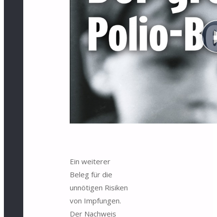
Ein weiterer
Beleg für die
unnötigen Risiken
von Impfungen.
Der Nachweis