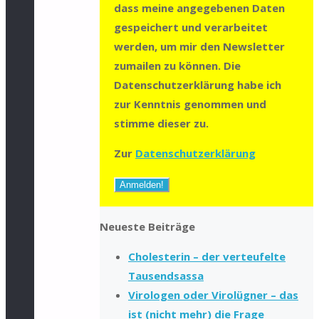
dass meine angegebenen Daten
gespeichert und verarbeitet
werden, um mir den Newsletter
zumailen zu können. Die
Datenschutzerklärung habe ich
zur Kenntnis genommen und
stimme dieser zu.
Zur
Datenschutzerklärung
Neueste Beiträge
Cholesterin – der verteufelte
Tausendsassa
Virologen oder Virolügner – das
ist (nicht mehr) die Frage