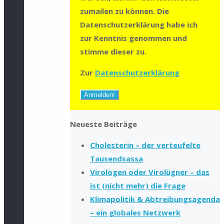
zumailen zu können. Die
Datenschutzerklärung habe ich
zur Kenntnis genommen und
stimme dieser zu.
Zur
Datenschutzerklärung
Neueste Beiträge
Cholesterin – der verteufelte
Tausendsassa
Virologen oder Virolügner – das
ist (nicht mehr) die Frage
Klimapolitik & Abtreibungsagenda
– ein globales Netzwerk