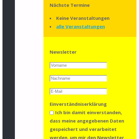
Nächste Termine
Keine Veranstaltungen
alle Veranstaltungen
Newsletter
Einverständniserklärung
Ich bin damit einverstanden,
dass meine angegebenen Daten
gespeichert und verarbeitet
werden, um mir den Newsletter