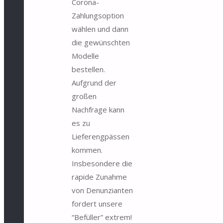
Corona-
Zahlungsoption
wählen und dann
die gewünschten
Modelle
bestellen.
Aufgrund der
großen
Nachfrage kann
es zu
Lieferengpässen
kommen.
Insbesondere die
rapide Zunahme
von Denunzianten
fordert unsere
“Befüller” extrem!