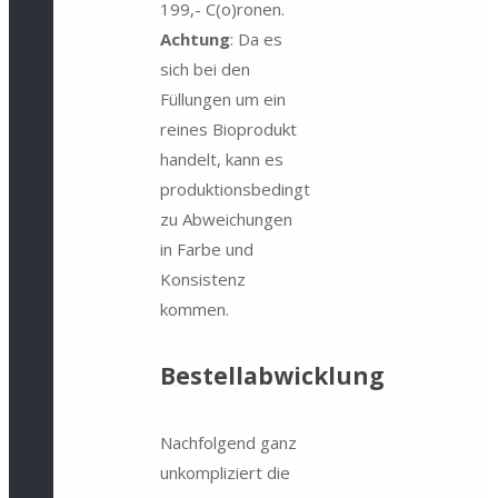
199,- C(o)ronen.
Achtung
: Da es
sich bei den
Füllungen um ein
reines Bioprodukt
handelt, kann es
produktionsbedingt
zu Abweichungen
in Farbe und
Konsistenz
kommen.
Bestellabwicklung
Nachfolgend ganz
unkompliziert die