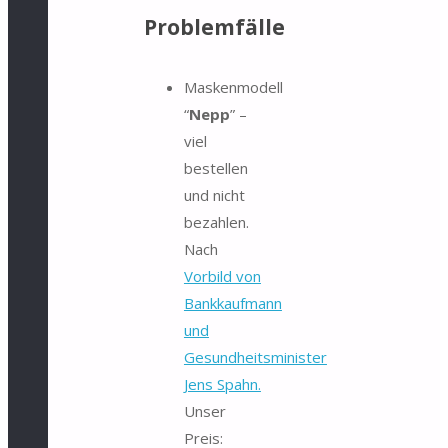
Problemfälle
Maskenmodell
“
Nepp
” –
viel
bestellen
und nicht
bezahlen.
Nach
Vorbild von
Bankkaufmann
und
Gesundheitsminister
Jens Spahn.
Unser
Preis: