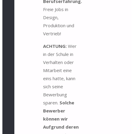
Berufserfahrung.
Freie Jobs in
Design,
Produktion und
Vertrieb!
ACHTUNG:
Wer
in der Schule in
Verhalten oder
Mitarbeit eine
eins hatte, kann
sich seine
Bewerbung
sparen.
Solche
Bewerber
können wir
Aufgrund deren