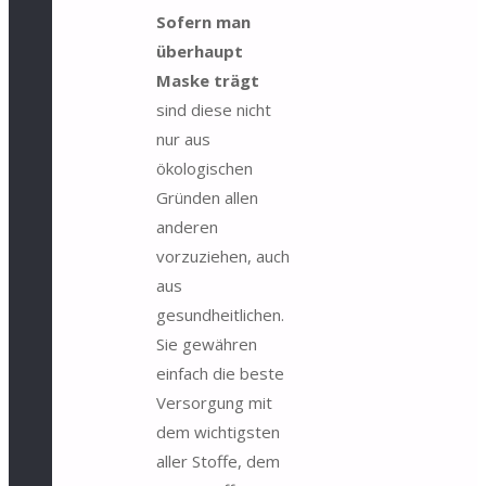
Sofern man
überhaupt
Maske trägt
sind diese nicht
nur aus
ökologischen
Gründen allen
anderen
vorzuziehen, auch
aus
gesundheitlichen.
Sie gewähren
einfach die beste
Versorgung mit
dem wichtigsten
aller Stoffe, dem