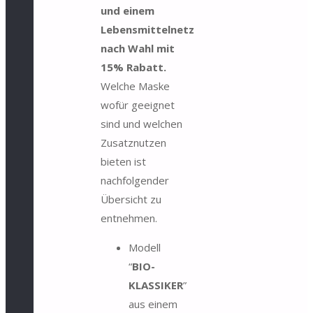
und einem
Lebensmittelnetz
nach Wahl mit
15% Rabatt.
Welche Maske
wofür geeignet
sind und welchen
Zusatznutzen
bieten ist
nachfolgender
Übersicht zu
entnehmen.
Modell
“
BIO-
KLASSIKER
”
aus einem