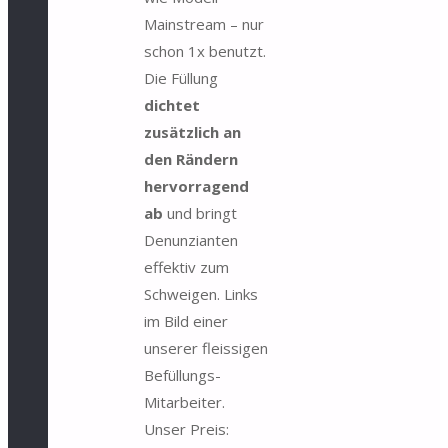
Mainstream – nur
schon 1x benutzt.
Die Füllung
dichtet
zusätzlich an
den Rändern
hervorragend
ab
und bringt
Denunzianten
effektiv zum
Schweigen. Links
im Bild einer
unserer fleissigen
Befüllungs-
Mitarbeiter.
Unser Preis: