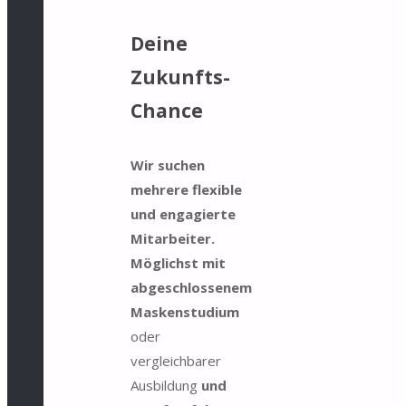
Deine
Zukunfts-
Chance
Wir suchen
mehrere flexible
und engagierte
Mitarbeiter.
Möglichst mit
abgeschlossenem
Maskenstudium
oder
vergleichbarer
Ausbildung
und