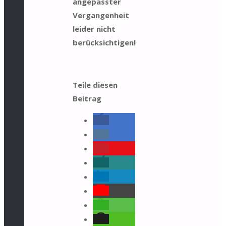
angepasster
Vergangenheit
leider nicht
berücksichtigen!
Teile diesen
Beitrag