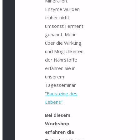
Mineralien.
Enzyme wurden
früher nicht
umsonst Ferment
genannt. Mehr
über die Wirkung
und Möglichkeiten
der Nährstoffe
erfahren Sie in
unserem
Tagesseminar
“Bausteine des
Lebens”
.
Bei diesem
Workshop
erfahren die