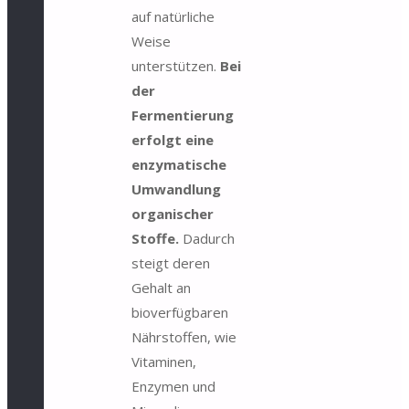
auf natürliche
Weise
unterstützen.
Bei
der
Fermentierung
erfolgt eine
enzymatische
Umwandlung
organischer
Stoffe.
Dadurch
steigt deren
Gehalt an
bioverfügbaren
Nährstoffen, wie
Vitaminen,
Enzymen und