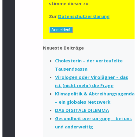
stimme dieser zu.
Zur
Datenschutzerklärung
Neueste Beiträge
Cholesterin – der verteufelte
Tausendsassa
Virologen oder Virolügner – das
ist (nicht mehr) die Frage
Klimapolitik & Abtreibungsagenda
– ein globales Netzwerk
DAS DIGITALE DILEMMA
Gesundheitsversorgung – bei uns
und anderweitig