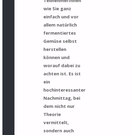
TeilnehmerInnen
wie Sie ganz
einfach und vor
allem natürlich
fermentiertes
Gemüse selbst
herstellen
können und
worauf dabei zu
achten ist. Es ist
ein
hochinteressanter
Nachmittag, bei
dem nicht nur
Theorie
vermittelt,
sondern auch