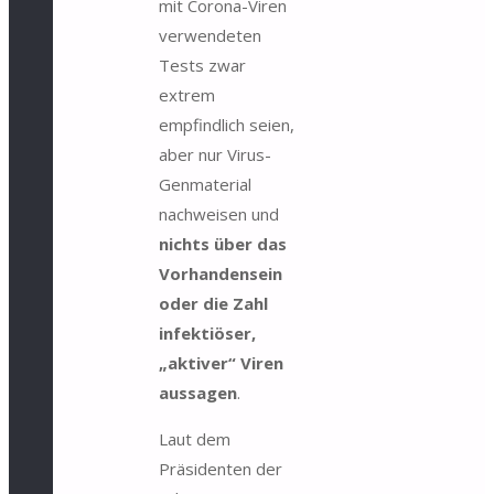
mit Corona-Viren
verwendeten
Tests zwar
extrem
empfindlich seien,
aber nur Virus-
Genmaterial
nachweisen und
nichts über das
Vorhandensein
oder die Zahl
infektiöser,
„aktiver“ Viren
aussagen
.
Laut dem
Präsidenten der