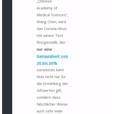
„Chinese
Academy of
Medical Sciences“,
Wang Chen, wird
das Corona-Virus
mit einem Test
festgestellt, der
nur eine
Genauigkeit von
30 bis 50%
vorweisen kann.
Was nicht nur für
die Ermittlung der
Infizierten gilt,
sondern dass
fälschlicher Weise
auch sehr viele