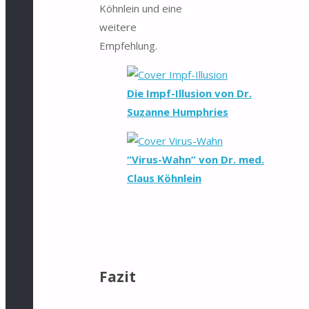
Köhnlein und eine
weitere
Empfehlung.
Die Impf-Illusion von Dr.
Suzanne Humphries
“Virus-Wahn” von Dr. med.
Claus Köhnlein
Fazit