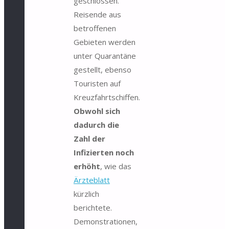
geschlossen.
Reisende aus
betroffenen
Gebieten werden
unter Quarantäne
gestellt, ebenso
Touristen auf
Kreuzfahrtschiffen.
Obwohl sich
dadurch die
Zahl der
Infizierten noch
erhöht
, wie das
Ärzteblatt
kürzlich
berichtete.
Demonstrationen,