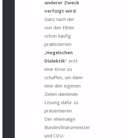
anderer Zweck
verfolgt wird
.
Ganz nach der
von den Eliten
schon häufig
praktizierten
„
Hegelschen
Dialektik
“: erst
eine Krise zu
schaffen, um dann
eine den eigenen
Zielen dienende
Lösung dafür zu
präsentieren.
Der ehemalige
Bundesfinanzminister
und CDU-