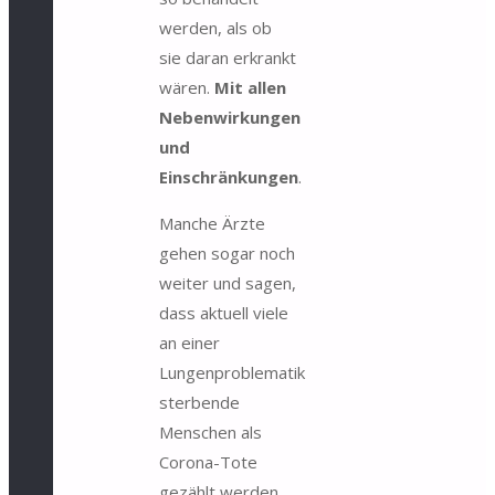
werden, als ob
sie daran erkrankt
wären.
Mit allen
Nebenwirkungen
und
Einschränkungen
.
Manche Ärzte
gehen sogar noch
weiter und sagen,
dass aktuell viele
an einer
Lungenproblematik
sterbende
Menschen als
Corona-Tote
gezählt werden.