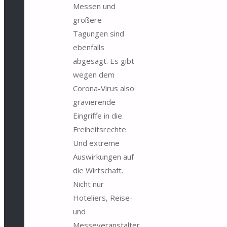
Messen und
größere
Tagungen sind
ebenfalls
abgesagt. Es gibt
wegen dem
Corona-Virus also
gravierende
Eingriffe in die
Freiheitsrechte.
Und extreme
Auswirkungen auf
die Wirtschaft.
Nicht nur
Hoteliers, Reise-
und
Messeveranstalter