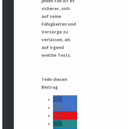
jeden Fall ist es
sicherer, sich
auf seine
Fähigkeiten und
Vorsorge zu
verlassen, als
auf irgend
welche Tests.
Teile diesen
Beitrag