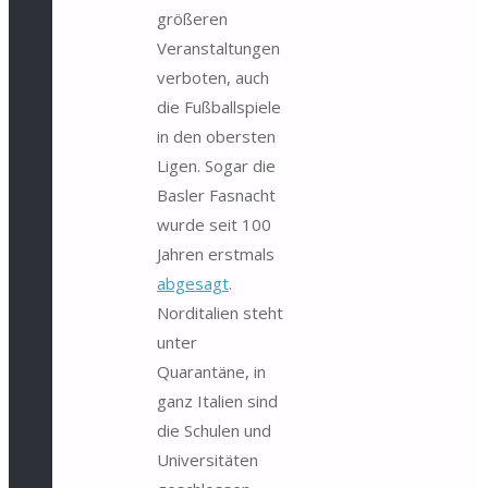
größeren
Veranstaltungen
verboten, auch
die Fußballspiele
in den obersten
Ligen. Sogar die
Basler Fasnacht
wurde seit 100
Jahren erstmals
abgesagt
.
Norditalien steht
unter
Quarantäne, in
ganz Italien sind
die Schulen und
Universitäten