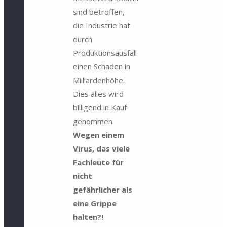
sind betroffen,
die Industrie hat
durch
Produktionsausfall
einen Schaden in
Milliardenhöhe.
Dies alles wird
billigend in Kauf
genommen.
Wegen einem
Virus, das viele
Fachleute für
nicht
gefährlicher als
eine Grippe
halten?!