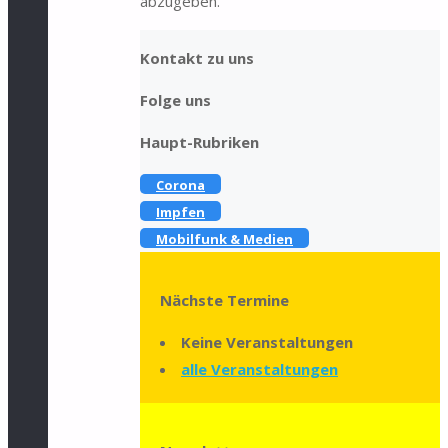
abzugeben.
Kontakt zu uns
Folge uns
Haupt-Rubriken
Corona
Impfen
Mobilfunk & Medien
Nächste Termine
Keine Veranstaltungen
alle Veranstaltungen