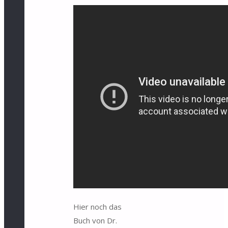
Hier noch das
Buch von Dr.