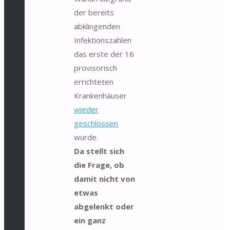
der bereits
abklingenden
Infektionszahlen
das erste der 16
provisorisch
errichteten
Krankenhäuser
wieder
geschlossen
wurde.
Da stellt sich
die Frage, ob
damit nicht von
etwas
abgelenkt oder
ein ganz