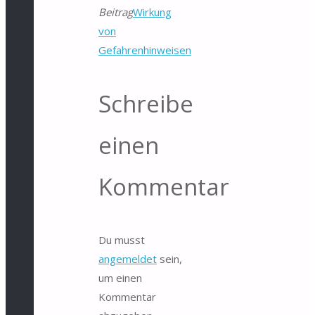
Beitrag
Wirkung
von
Gefahrenhinweisen
Schreibe
einen
Kommentar
Du musst
angemeldet
sein,
um einen
Kommentar