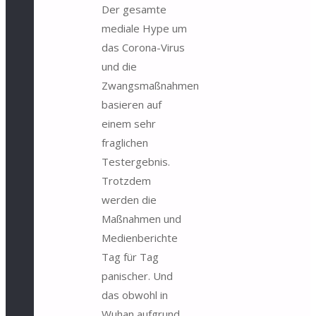
Der gesamte
mediale Hype um
das Corona-Virus
und die
Zwangsmaßnahmen
basieren auf
einem sehr
fraglichen
Testergebnis.
Trotzdem
werden die
Maßnahmen und
Medienberichte
Tag für Tag
panischer. Und
das obwohl in
Wuhan aufgrund