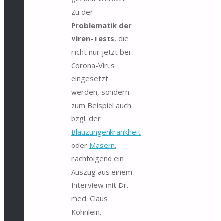
Zu der
Problematik der
Viren-Tests
, die
nicht nur jetzt bei
Corona-Virus
eingesetzt
werden, sondern
zum Beispiel auch
bzgl. der
Blauzungenkrankheit
oder
Masern
,
nachfolgend ein
Auszug aus einem
Interview mit Dr.
med. Claus
Köhnlein.