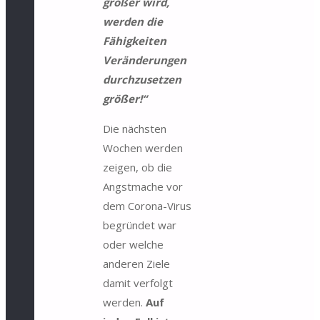
größer wird,
werden die
Fähigkeiten
Veränderungen
durchzusetzen
größer!“
Die nächsten
Wochen werden
zeigen, ob die
Angstmache vor
dem Corona-Virus
begründet war
oder welche
anderen Ziele
damit verfolgt
werden.
Auf