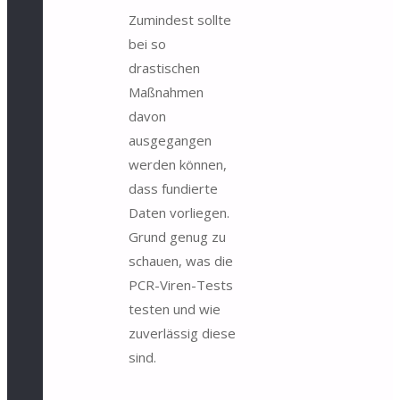
Zumindest sollte
bei so
drastischen
Maßnahmen
davon
ausgegangen
werden können,
dass fundierte
Daten vorliegen.
Grund genug zu
schauen, was die
PCR-Viren-Tests
testen und wie
zuverlässig diese
sind.