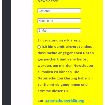
Newsletter
Einverständniserklärung
Ich bin damit einverstanden,
dass meine angegebenen Daten
gespeichert und verarbeitet
werden, um mir den Newsletter
zumailen zu können. Die
Datenschutzerklärung habe ich
zur Kenntnis genommen und
stimme dieser zu.
Zur
Datenschutzerklärung