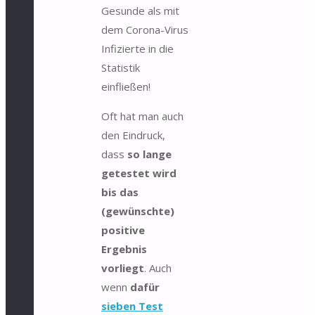
Gesunde als mit
dem Corona-Virus
Infizierte in die
Statistik
einfließen!
Oft hat man auch
den Eindruck,
dass
so lange
getestet wird
bis das
(gewünschte)
positive
Ergebnis
vorliegt
. Auch
wenn
dafür
sieben Test