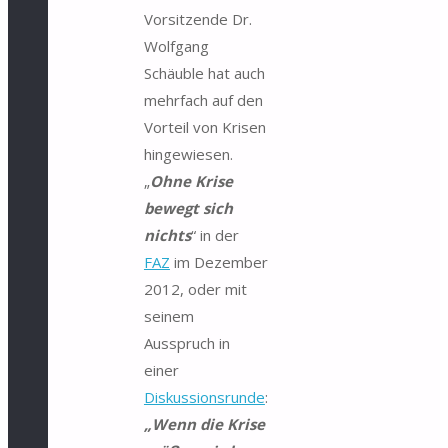
Vorsitzende Dr.
Wolfgang
Schäuble hat auch
mehrfach auf den
Vorteil von Krisen
hingewiesen.
„
Ohne Krise
bewegt sich
nichts
“ in der
FAZ
im Dezember
2012, oder mit
seinem
Ausspruch in
einer
Diskussionsrunde
:
„Wenn die Krise