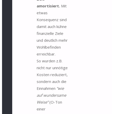
amortisiert.
Mit
etwas
Konsequenz sind
damit auch kühne
finanzielle Ziele
und deutlich mehr
Wohlbefinden
erreichbar.
So wurden z.B.
nicht nur unnötige
Kosten reduziert,
sondern auch die
Einnahmen
“wie
auf wundersame
Weise”
(O-Ton
einer