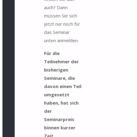
auch? Dann
müssen Sie sich
jetzt nur noch für
das Seminar
unten anmelden.
Für die
Teilnehmer der
bisherigen
Seminare, die
davon einen Teil
umgesetzt
haben, hat sich
der
Seminarpreis
binnen kurzer
Zeit