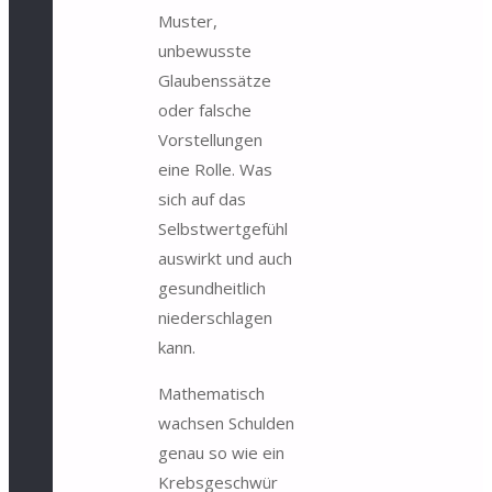
Muster,
unbewusste
Glaubenssätze
oder falsche
Vorstellungen
eine Rolle. Was
sich auf das
Selbstwertgefühl
auswirkt und auch
gesundheitlich
niederschlagen
kann.
Mathematisch
wachsen Schulden
genau so wie ein
Krebsgeschwür