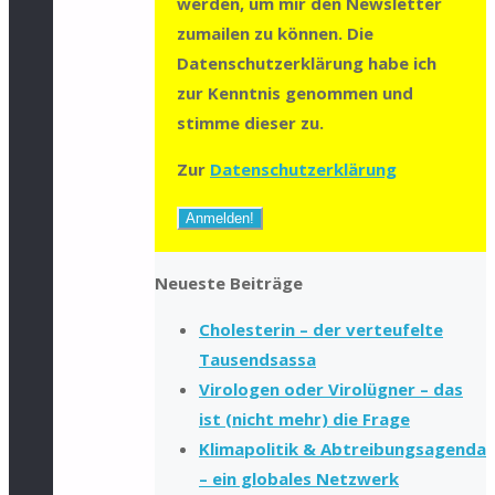
werden, um mir den Newsletter
zumailen zu können. Die
Datenschutzerklärung habe ich
zur Kenntnis genommen und
stimme dieser zu.
Zur
Datenschutzerklärung
Neueste Beiträge
Cholesterin – der verteufelte
Tausendsassa
Virologen oder Virolügner – das
ist (nicht mehr) die Frage
Klimapolitik & Abtreibungsagenda
– ein globales Netzwerk