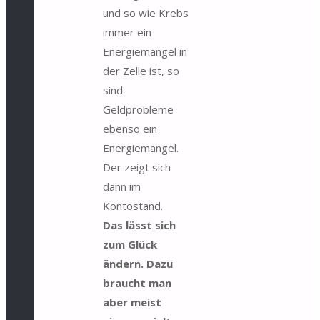
und so wie Krebs
immer ein
Energiemangel in
der Zelle ist, so
sind
Geldprobleme
ebenso ein
Energiemangel.
Der zeigt sich
dann im
Kontostand.
Das lässt sich
zum Glück
ändern. Dazu
braucht man
aber meist