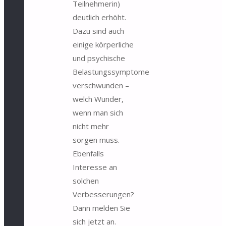
Teilnehmerin)
deutlich erhöht.
Dazu sind auch
einige körperliche
und psychische
Belastungssymptome
verschwunden –
welch Wunder,
wenn man sich
nicht mehr
sorgen muss.
Ebenfalls
Interesse an
solchen
Verbesserungen?
Dann melden Sie
sich jetzt an.