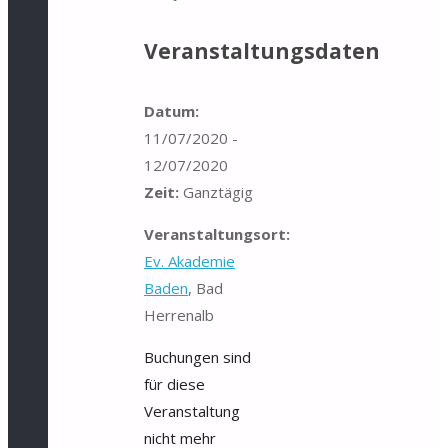
Veranstaltungsdaten
Datum:
11/07/2020 -
12/07/2020
Zeit:
Ganztägig
Veranstaltungsort:
Ev. Akademie
Baden
, Bad
Herrenalb
Buchungen sind
für diese
Veranstaltung
nicht mehr