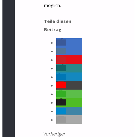
möglich.
Teile diesen
Beitrag
Vorheriger