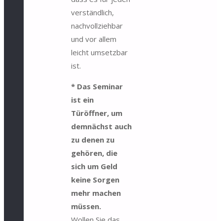
verständlich,
nachvollziehbar
und vor allem
leicht umsetzbar
ist.
* Das Seminar
ist ein
Türöffner, um
demnächst auch
zu denen zu
gehören, die
sich um Geld
keine Sorgen
mehr machen
müssen.
Wollen Sie das