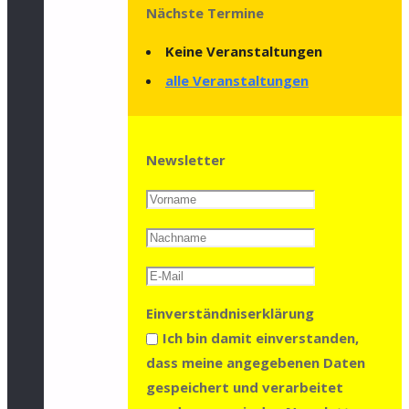
Nächste Termine
Keine Veranstaltungen
alle Veranstaltungen
Newsletter
Einverständniserklärung
Ich bin damit einverstanden,
dass meine angegebenen Daten
gespeichert und verarbeitet