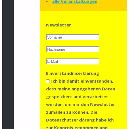
alle Veranstaltungen
Newsletter
Einverständniserklärung
Ich bin damit einverstanden,
dass meine angegebenen Daten
gespeichert und verarbeitet
werden, um mir den Newsletter
zumailen zu können. Die
Datenschutzerklärung habe ich
zur Kenntnis genommen und