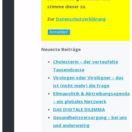
stimme dieser zu.
Zur
Datenschutzerklärung
Neueste Beiträge
Cholesterin – der verteufelte
Tausendsassa
Virologen oder Virolügner – das
ist (nicht mehr) die Frage
Klimapolitik & Abtreibungsagenda
– ein globales Netzwerk
DAS DIGITALE DILEMMA
Gesundheitsversorgung – bei uns
und anderweitig